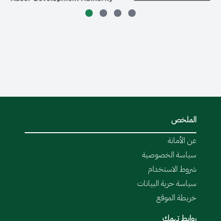
الملخص
عن الأمانة
سياسة الخصوصية
شروط الاستخدام
سياسة حرية البيانات
خريطة الموقع
روابط تهمك