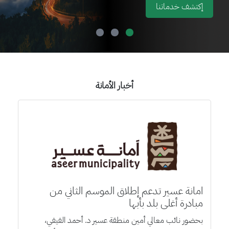
إكتشف خدماتنا
أخبار الأمانة
امانة عسير تدعم إطلاق الموسم الثاني من
مبادرة أغلى بلد بأبها
بحضور نائب معالي أمين منطقة عسير د. أحمد الفيفي،