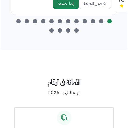
إبدا الخدمة
تفاصيل الخدمة
الأمانة فى أرقام
الربع الثاني - 2026