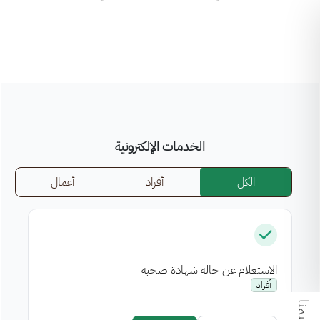
الخدمات الإلكترونية
الكل
أفراد
أعمال
الاستعلام عن حالة شهادة صحية
إص
أفراد
قيمنا